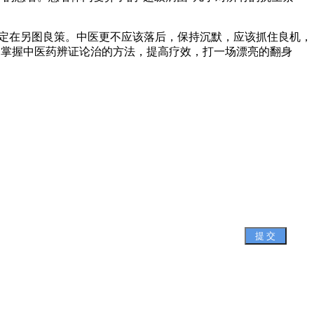
肯定在另图良策。中医更不应该落后，保持沉默，应该抓住良机，
确掌握中医药辨证论治的方法，提高疗效，打一场漂亮的翻身