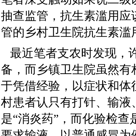
抽查监管，抗生素滥用应
管的乡村卫生院抗生素滥
最近笔者支农时发现，
备，而乡镇卫生院虽然有
于凭借经验，以症状和体
村患者认只有打针、输液
是“消炎药”，而化验检
要求输液。以普通感冒为