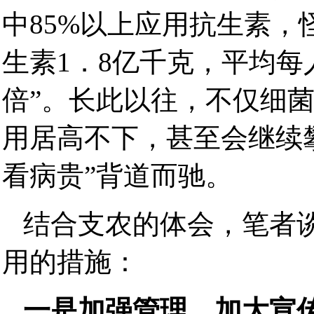
中85%以上应用抗生素，
生素1．8亿千克，平均每人
倍”。长此以往，不仅细
用居高不下，甚至会继续
看病贵”背道而驰。
结合支农的体会，笔者
用的措施：
一是加强管理，加大宣