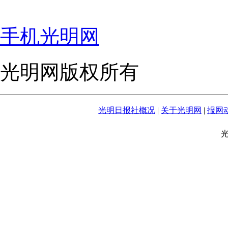
手机光明网
光明网版权所有
光明日报社概况
|
关于光明网
|
报网