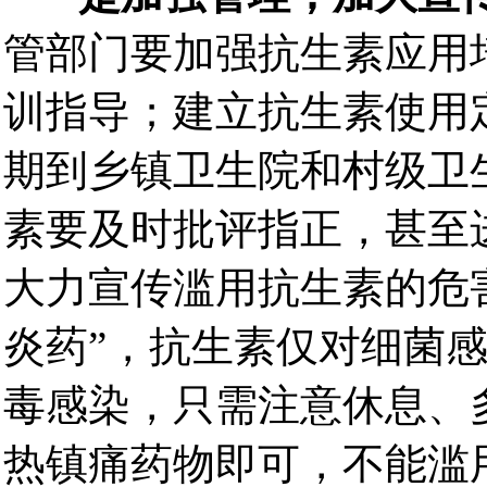
管部门要加强抗生素应用
训指导；建立抗生素使用
期到乡镇卫生院和村级卫
素要及时批评指正，甚至
大力宣传滥用抗生素的危
炎药”，抗生素仅对细菌
毒感染，只需注意休息、
热镇痛药物即可，不能滥