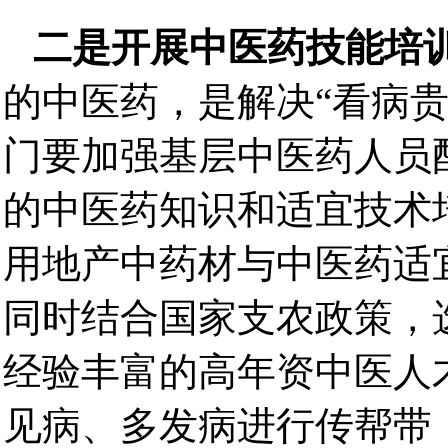
二是开展中医药技能培
的中医药，是解决“看病
门要加强基层中医药人员
的中医药知识和适宜技术
用地产中药材与中医药适
同时结合国家支农政策，
经验丰富的高年资中医人
见病、多发病进行传帮带