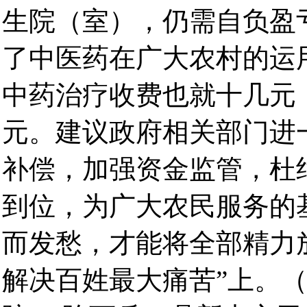
生院（室），仍需自负盈
了中医药在广大农村的运
中药治疗收费也就十几元
元。建议政府相关部门进
补偿，加强资金监管，杜
到位，为广大农民服务的
而发愁，才能将全部精力
解决百姓最大痛苦”上。