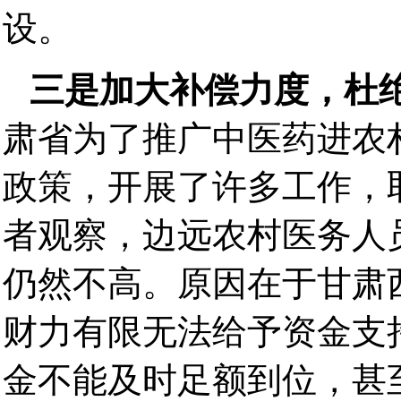
设。
三是加大补偿力度，杜
肃省为了推广中医药进农
政策，开展了许多工作，
者观察，边远农村医务人
仍然不高。原因在于甘肃
财力有限无法给予资金支
金不能及时足额到位，甚