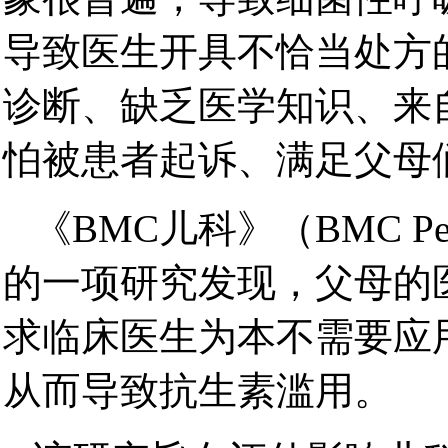
导致医生开具不恰当处方
诊断、缺乏医学知识、来
怕被患者起诉、满足父母
《BMC儿科》（BMC Pe
的一项研究发现，父母的
求临床医生为本不需要应
从而导致抗生素滥用。