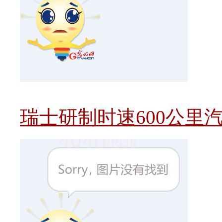
瑞士研制时速600公里