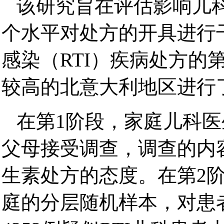
该研究旨在评估影响儿
个水平对处方的开具进行
感染（RTI）疾病处方的
较高的北意大利地区进行
在第1阶段，家庭儿科
父母接受调查，调查的内
生素处方的态度。在第2
庭的分层随机样本，对患