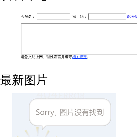
会员名：
密 码：
论坛
请您文明上网、理性发言并遵守
相关规定
。
最新图片