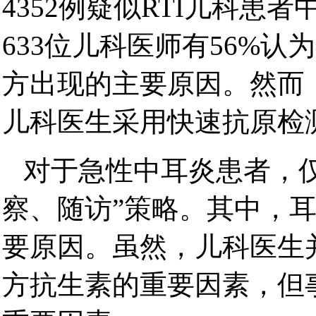
4352例疑似RTI儿科患
633位儿科医师有56%
方出现的主要原因。然而，
儿科医生采用快速抗原检
对于急性中耳炎患者，
察、随访”策略。其中，
要原因。虽然，儿科医生
方抗生素的重要因素，但