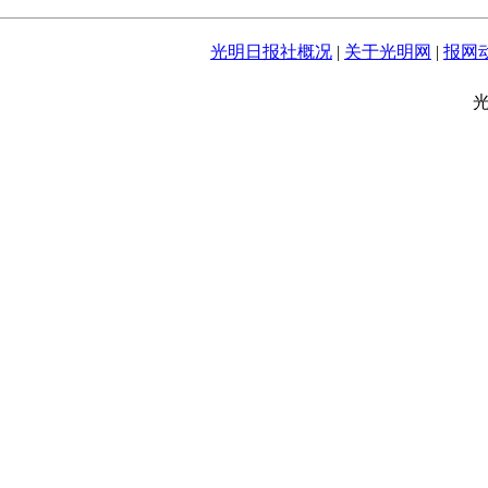
光明日报社概况
|
关于光明网
|
报网