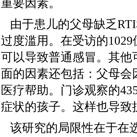
重要因素。
由于患儿的父母缺乏RT
过度滥用。在受访的102
可以导致普通感冒。其他
面的因素还包括：父母会
医疗帮助。门诊观察的43
症状的孩子。这样也导致
该研究的局限性在于在