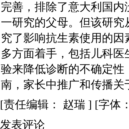
完善，排除了意大利国内
一研究的父母。但该研究
究了影响抗生素使用的因
多方面着手，包括儿科医
验来降低诊断的不确定性，
南，家长中推广和传播关
[责任编辑： 赵瑞 ] [字体
发表评论