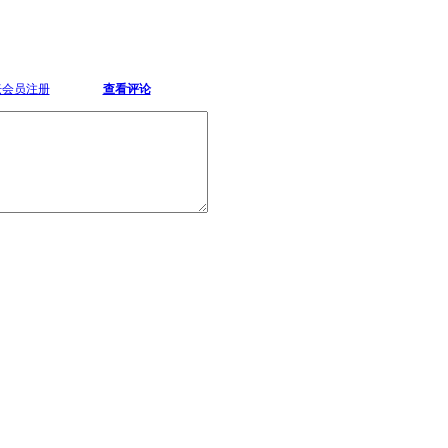
坛会员注册
查看评论