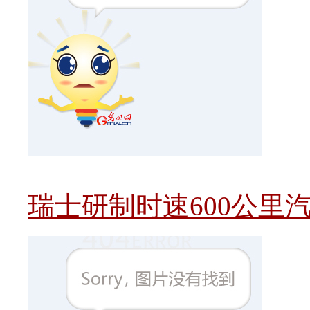
瑞士研制时速600公里