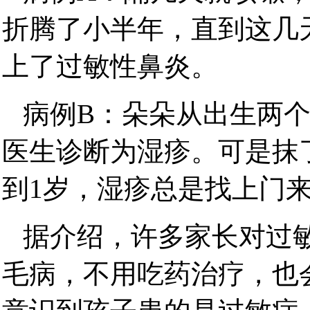
折腾了小半年，直到这几
上了过敏性鼻炎。
病例B：朵朵从出生两
医生诊断为湿疹。可是抹
到1岁，湿疹总是找上门
据介绍，许多家长对过
毛病，不用吃药治疗，也