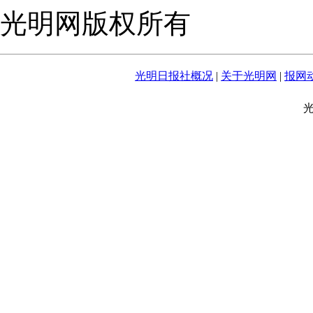
光明网版权所有
光明日报社概况
|
关于光明网
|
报网