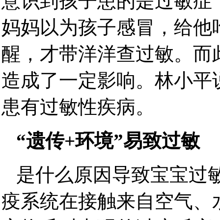
意识到孩子患的是过敏症
妈妈以为孩子感冒，给他
醒，才带洋洋查过敏。而
造成了一定影响。林小平
患有过敏性疾病。
“遗传+环境”易致过敏
是什么原因导致宝宝过
疫系统在接触来自空气、