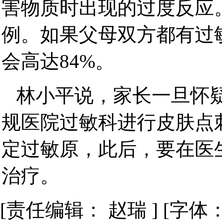
害物质时出现的过度反应
例。如果父母双方都有过
会高达84%。
林小平说，家长一旦怀
规医院过敏科进行皮肤点
定过敏原，此后，要在医
治疗。
[责任编辑： 赵瑞 ] [字体