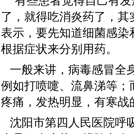
“有些患者觉得自己有
了，就得吃消炎药了，其
表示，要先知道细菌感染
根据症状来分别用药。
一般来讲，病毒感冒全
例如打喷嚏、流鼻涕等；
疼痛，发热明显，有寒战
沈阳市第四人民医院呼