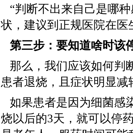
“判断不出来自己是哪
状，建议到正规医院在医生
第三步：要知道啥时该
那么，我们应该如何判
患者退烧，且症状明显减
如果患者是因为细菌感
烧以后的3天，就可以停