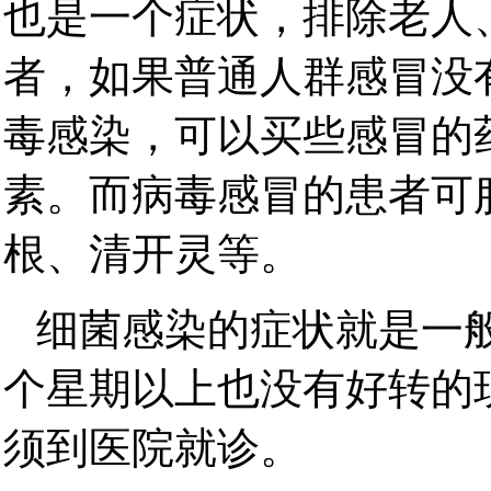
也是一个症状，排除老人
者，如果普通人群感冒没
毒感染，可以买些感冒的
素。而病毒感冒的患者可
根、清开灵等。
细菌感染的症状就是一
个星期以上也没有好转的
须到医院就诊。