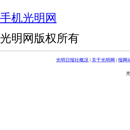
手机光明网
光明网版权所有
光明日报社概况
|
关于光明网
|
报网