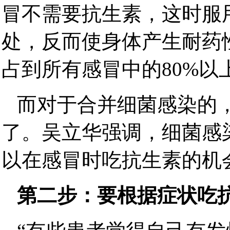
冒不需要抗生素，这时服
处，反而使身体产生耐药
占到所有感冒中的80%以
而对于合并细菌感染的
了。吴立华强调，细菌感
以在感冒时吃抗生素的机
第二步：要根据症状吃