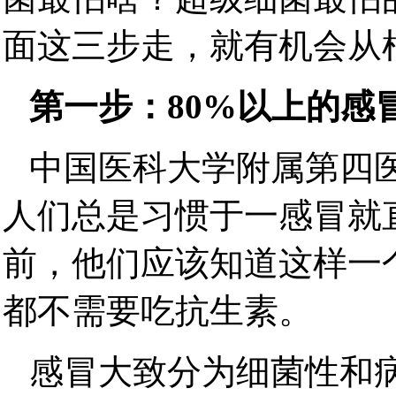
面这三步走，就有机会从
第一步：80%以上的感
中国医科大学附属第四
人们总是习惯于一感冒就
前，他们应该知道这样一
都不需要吃抗生素。
感冒大致分为细菌性和