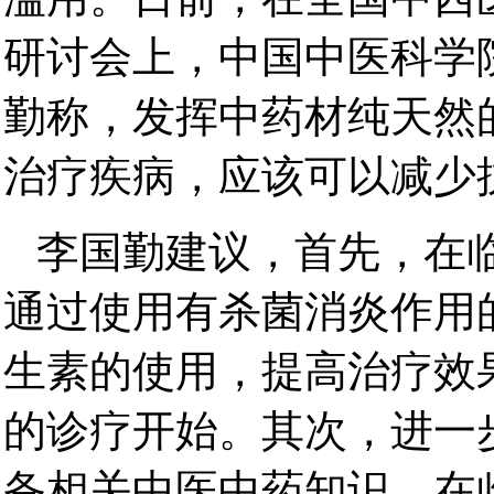
研讨会上，中国中医科学
勤称，发挥中药材纯天然
治疗疾病，应该可以减少
李国勤建议，首先，在
通过使用有杀菌消炎作用
生素的使用，提高治疗效
的诊疗开始。其次，进一
备相关中医中药知识，在