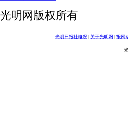
光明网版权所有
光明日报社概况
|
关于光明网
|
报网