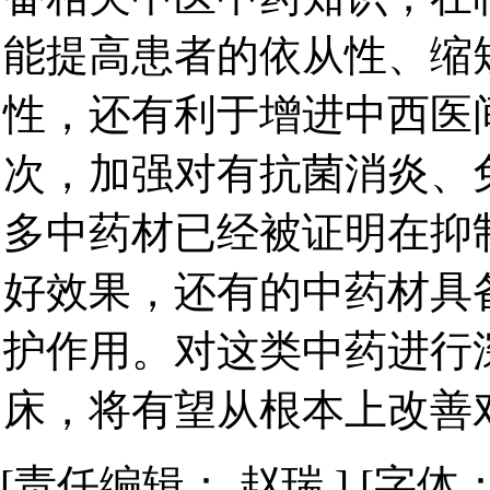
能提高患者的依从性、缩
性，还有利于增进中西医
次，加强对有抗菌消炎、
多中药材已经被证明在抑
好效果，还有的中药材具
护作用。对这类中药进行
床，将有望从根本上改善
[责任编辑： 赵瑞 ] [字体