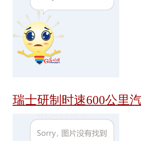
瑞士研制时速600公里