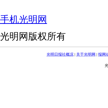
手机光明网
光明网版权所有
光明日报社概况
|
关于光明网
|
报网