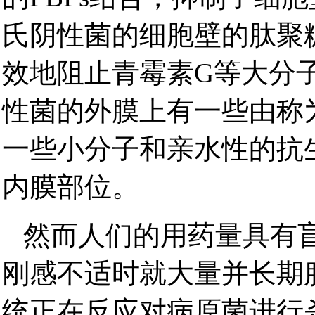
氏阴性菌的细胞壁的肽聚
效地阻止青霉素G等大分
性菌的外膜上有一些由称为
一些小分子和亲水性的抗
内膜部位。
然而人们的用药量具有
刚感不适时就大量并长期
统正在反应对病原菌进行