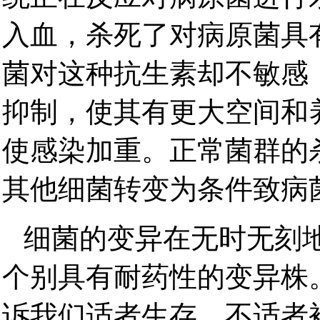
入血，杀死了对病原菌具
菌对这种抗生素却不敏感
抑制，使其有更大空间和
使感染加重。正常菌群的
其他细菌转变为条件致病
细菌的变异在无时无刻
个别具有耐药性的变异株
诉我们适者生存，不适者