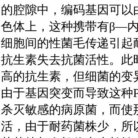
的腔隙中，编码基因可以
色体上，这种携带有β—
细胞间的性菌毛传递引起
抗生素失去抗菌活性。此
高的抗生素，但细菌的变
由于基因突变而导致这种P
杀灭敏感的病原菌，而使
活，由于耐药菌株少，所