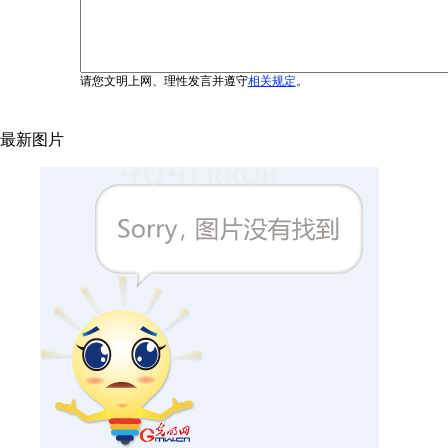
请您文明上网、理性发言并遵守
相关规定
。
最新图片