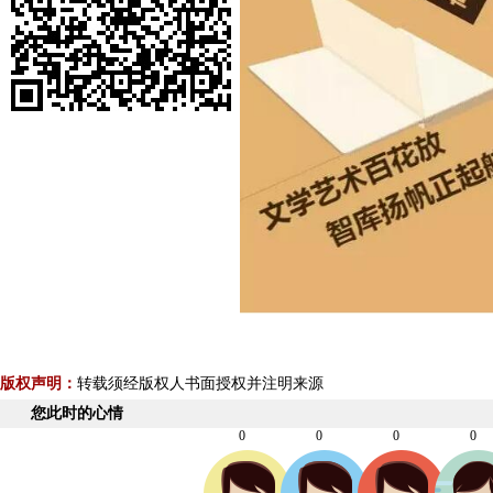
版权声明：
转载须经版权人书面授权并注明来源
您此时的心情
0
0
0
0