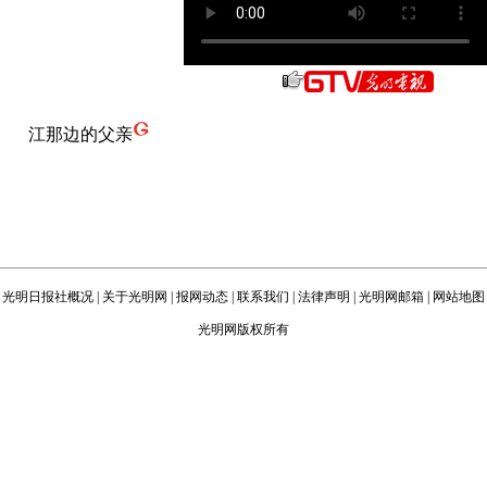
江那边的父亲
光明日报社概况
|
关于光明网
|
报网动态
|
联系我们
|
法律声明
|
光明网邮箱
|
网站地图
光明网版权所有