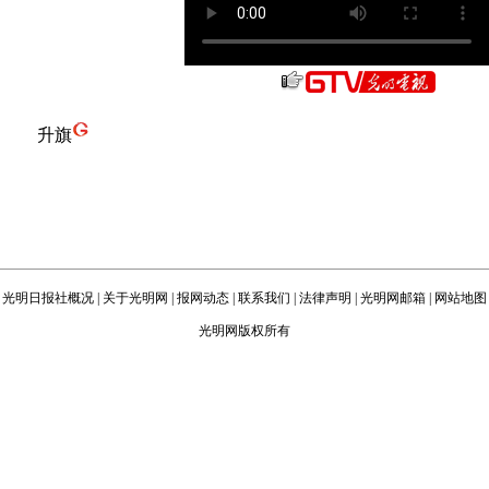
升旗
光明日报社概况
|
关于光明网
|
报网动态
|
联系我们
|
法律声明
|
光明网邮箱
|
网站地图
光明网版权所有