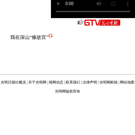
我在深山“修故宫”
光明日报社概况
|
关于光明网
|
报网动态
|
联系我们
|
法律声明
|
光明网邮箱
|
网站地图
光明网版权所有