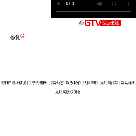
修复
光明日报社概况
|
关于光明网
|
报网动态
|
联系我们
|
法律声明
|
光明网邮箱
|
网站地图
光明网版权所有