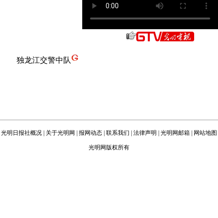
独龙江交警中队
光明日报社概况
|
关于光明网
|
报网动态
|
联系我们
|
法律声明
|
光明网邮箱
|
网站地图
光明网版权所有