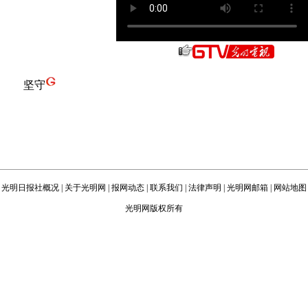
坚守
光明日报社概况
|
关于光明网
|
报网动态
|
联系我们
|
法律声明
|
光明网邮箱
|
网站地图
光明网版权所有