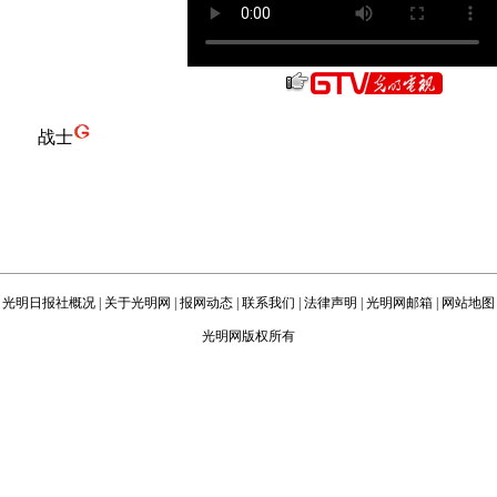
战士
光明日报社概况
|
关于光明网
|
报网动态
|
联系我们
|
法律声明
|
光明网邮箱
|
网站地图
光明网版权所有