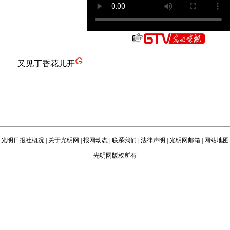
又见丁香花儿开
光明日报社概况
|
关于光明网
|
报网动态
|
联系我们
|
法律声明
|
光明网邮箱
|
网站地图
光明网版权所有