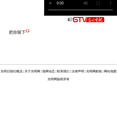
把你留下
光明日报社概况
|
关于光明网
|
报网动态
|
联系我们
|
法律声明
|
光明网邮箱
|
网站地图
光明网版权所有