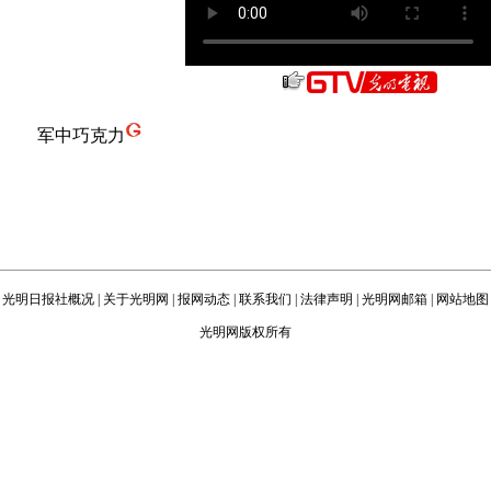
军中巧克力
光明日报社概况
|
关于光明网
|
报网动态
|
联系我们
|
法律声明
|
光明网邮箱
|
网站地图
光明网版权所有