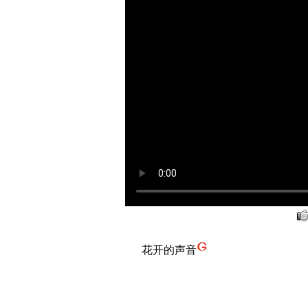
花开的声音