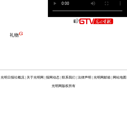
礼物
光明日报社概况
|
关于光明网
|
报网动态
|
联系我们
|
法律声明
|
光明网邮箱
|
网站地图
光明网版权所有