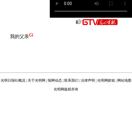
我的父亲
光明日报社概况
|
关于光明网
|
报网动态
|
联系我们
|
法律声明
|
光明网邮箱
|
网站地图
光明网版权所有