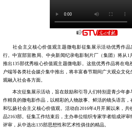
社会主义核心价值观主题微电影征集展示活动优秀作品发
行。中宣部宣教局、中央新闻纪录电影制片厂（集团）将从1月
推出135部优秀核心价值观主题微电影。这批优秀作品将在电
户端等各类社会媒介集中推出，将丰富春节期间广大观众文化
观融入社会各方面。
本次征集展示活动，旨在鼓励和引导人们特别是青少年参
作精良的微电影作品，以精彩的人物故事、鲜活的镜头语言，
和弘扬社会主义核心价值观。活动自2016年4月开展以来，
品2163部。征集工作结束后，主办单位组织专家学者组成评
评审，从中选出135部思想性和艺术性俱佳的精品。