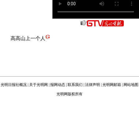
高高山上一个人
光明日报社概况
|
关于光明网
|
报网动态
|
联系我们
|
法律声明
|
光明网邮箱
|
网站地图
光明网版权所有