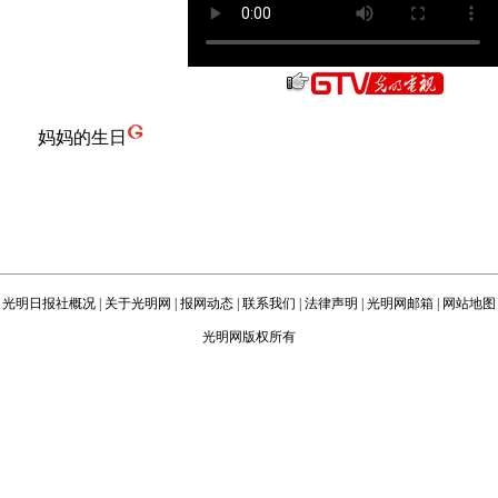
妈妈的生日
光明日报社概况
|
关于光明网
|
报网动态
|
联系我们
|
法律声明
|
光明网邮箱
|
网站地图
光明网版权所有