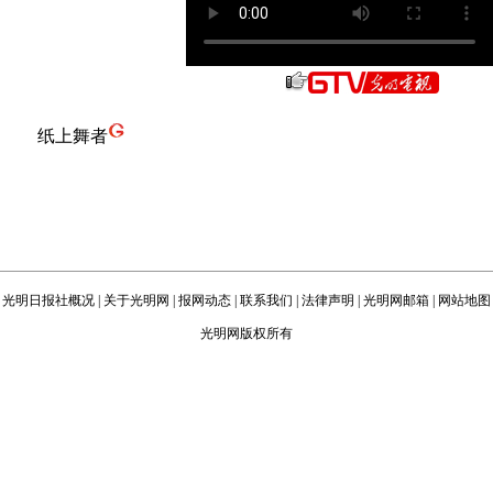
纸上舞者
光明日报社概况
|
关于光明网
|
报网动态
|
联系我们
|
法律声明
|
光明网邮箱
|
网站地图
光明网版权所有