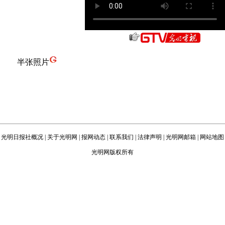
半张照片
光明日报社概况
|
关于光明网
|
报网动态
|
联系我们
|
法律声明
|
光明网邮箱
|
网站地图
光明网版权所有