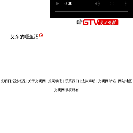
父亲的咂鱼汤
光明日报社概况
|
关于光明网
|
报网动态
|
联系我们
|
法律声明
|
光明网邮箱
|
网站地图
光明网版权所有