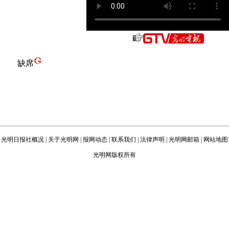
缺席
光明日报社概况
|
关于光明网
|
报网动态
|
联系我们
|
法律声明
|
光明网邮箱
|
网站地图
光明网版权所有