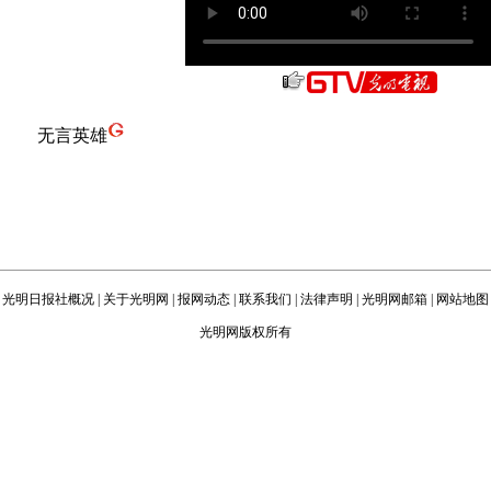
无言英雄
光明日报社概况
|
关于光明网
|
报网动态
|
联系我们
|
法律声明
|
光明网邮箱
|
网站地图
光明网版权所有