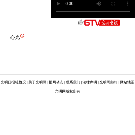
心光
光明日报社概况
|
关于光明网
|
报网动态
|
联系我们
|
法律声明
|
光明网邮箱
|
网站地图
光明网版权所有