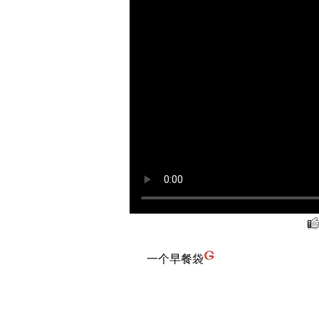
一个早餐袋