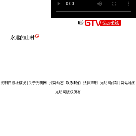
永远的山村
光明日报社概况
|
关于光明网
|
报网动态
|
联系我们
|
法律声明
|
光明网邮箱
|
网站地图
光明网版权所有