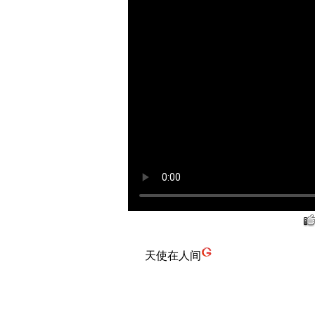
天使在人间