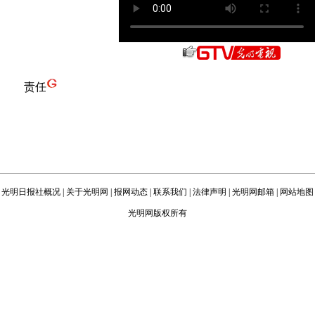
责任
光明日报社概况
|
关于光明网
|
报网动态
|
联系我们
|
法律声明
|
光明网邮箱
|
网站地图
光明网版权所有