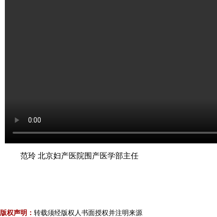
范玲 北京妇产医院围产医学部主任
版权声明：
转载须经版权人书面授权并注明来源