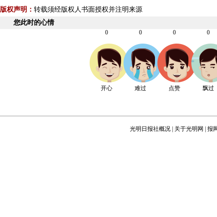
版权声明：
转载须经版权人书面授权并注明来源
您此时的心情
0
0
0
0
开心
难过
点赞
飘过
光明日报社概况
|
关于光明网
|
报