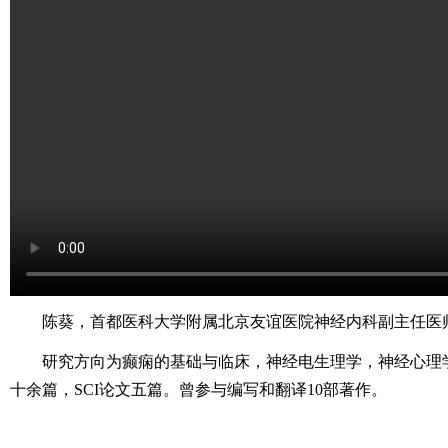
陈葵，首都医科大学附属北京友谊医院神经内科副主任医
研究方向为癫痫的基础与临床，神经电生理学，神经心理
十余篇，SCI论文五篇。曾参与编写和翻译10部著作。