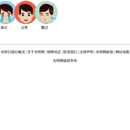
难过
点赞
飘过
光明日报社概况
|
关于光明网
|
报网动态
|
联系我们
|
法律声明
|
光明网邮箱
|
网站地图
光明网版权所有