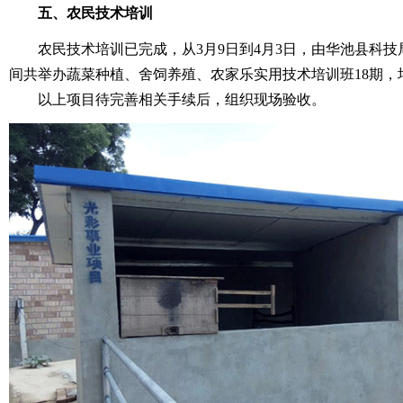
五、农民技术培训
农民技术培训已完成，从3月9日到4月3日，由华池县科技局
间共举办蔬菜种植、舍饲养殖、农家乐实用技术培训班18期，培
以上项目待完善相关手续后，组织现场验收。