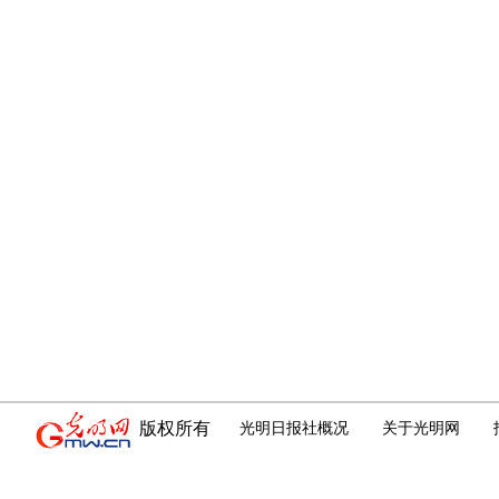
版权所有
光明日报社概况
关于光明网