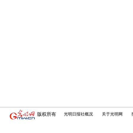
版权所有
光明日报社概况
关于光明网