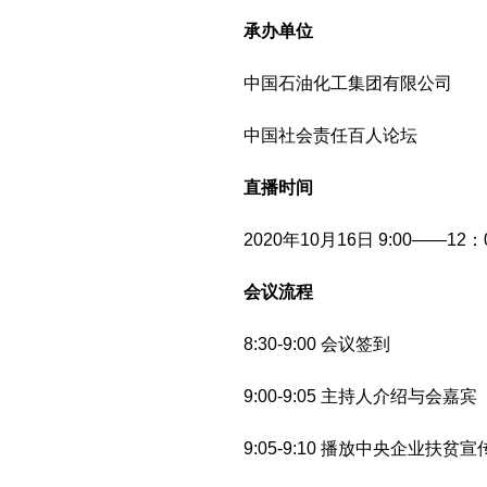
承办单位
中国石油化工集团有限公司
中国社会责任百人论坛
直播时间
2020年10月16日 9:00——12：
会议流程
8:30-9:00 会议签到
9:00-9:05 主持人介绍与会嘉宾
9:05-9:10 播放中央企业扶贫宣