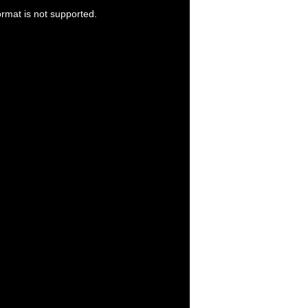
ormat is not supported.