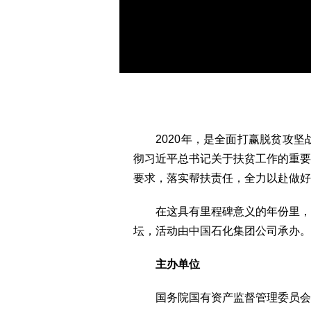
2020年，是全面打赢脱贫攻坚
彻习近平总书记关于扶贫工作的重要
要求，落实帮扶责任，全力以赴做好
在这具有里程碑意义的年份里，国务
坛，活动由中国石化集团公司承办。
主办单位
国务院国有资产监督管理委员会