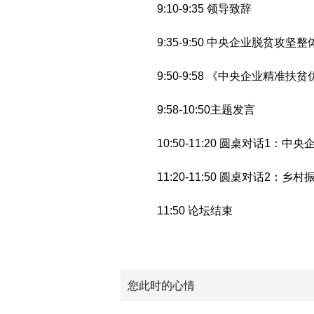
9:10-9:35 领导致辞
9:35-9:50 中央企业脱贫攻坚
9:50-9:58 《中央企业精准扶
9:58-10:50主题发言
10:50-11:20 圆桌对话1：
11:20-11:50 圆桌对话2：乡
11:50 论坛结束
您此时的心情