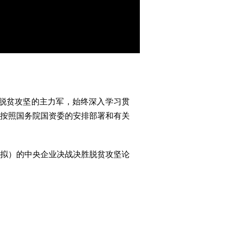
脱贫攻坚的主力军，始终深入学习贯
按照国务院国资委的安排部署和有关
拟）的中央企业决战决胜脱贫攻坚论