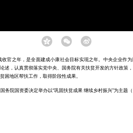
战收官之年，是全面建成小康社会目标实现之年。中央企业作为
论述，认真贯彻落实党中央、国务院有关扶贫开发的方针政策，
贫困地区帮扶工作，取得阶段性成果。
院国资委决定举办以“巩固扶贫成果 继续乡村振兴”为主题（