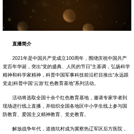
直播简介
2021年是中国共产党成立100周年，围绕庆祝中国共产
党百年华诞，突出“党的盛典、人民的节日”主基调，弘扬科学
精神和科学家精神，科普中国军事科技前沿栏目推出“永远跟
党走|科普中国‘云游’红色教育基地”系列活动。
活动将选取全国十余个红色教育基地，邀请专家学者到
现场进行线上直播，并组织全国各地区中小学生线上参与国
防教育、爱国主义精神教育、党史教育。
解放战争年代，道德坑村成为冀察热辽军区后方医院，