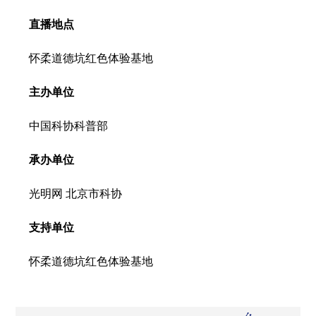
直播地点
怀柔道德坑红色体验基地
主办单位
中国科协科普部
承办单位
光明网 北京市科协
支持单位
怀柔道德坑红色体验基地