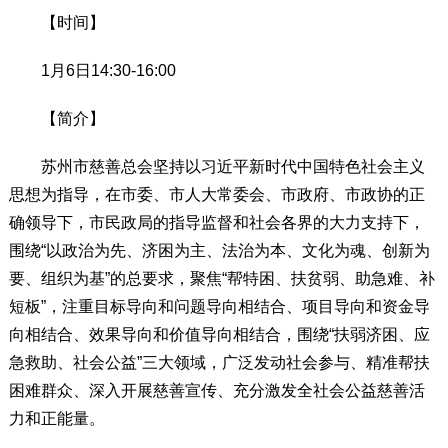
【时间】
1月6日14:30-16:00
【简介】
苏州市慈善总会坚持以习近平新时代中国特色社会主义
思想为指导，在市委、市人大常委会、市政府、市政协的正
确领导下，市民政局的指导监督和社会各界的大力支持下，
围绕“以政治为先、济困为主、法治为本、文化为魂、创新为
要、组织为基”的总要求，聚焦“帮特困、扶贫弱、助急难、补
短板”，注重目标导向和问题导向相结合、项目导向和资金导
向相结合、效果导向和价值导向相结合，围绕“扶弱济困、应
急救助、社会公益”三大领域，广泛发动社会参与、精准帮扶
困难群众、深入开展慈善宣传、充分激发全社会公益慈善活
力和正能量。