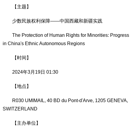
【主题】
少数民族权利保障——中国西藏和新疆实践
The Protection of Human Rights for Minorities: Progress
in China's Ethnic Autonomous Regions
【时间】
2024年3月19日 01:30
【地点】
R030 UMIMAIL, 40 BD du Pont-d'Arve, 1205 GENEVA,
SWITZERLAND
【主办单位】