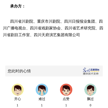
承办方：
四川省川剧院、重庆市川剧院、四川日报报业集团、四
川广播电视台、四川省戏剧家协会、四川省艺术研究院、四
川省剧目工作室、四川天府演艺集团有限公司
您此时的心情
开心
难过
点赞
飘过
1
1
1
0