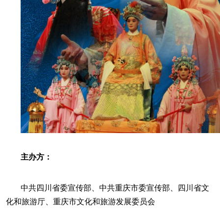
主办方：
中共四川省委宣传部、中共重庆市委宣传部、四川省文
化和旅游厅、重庆市文化和旅游发展委员会