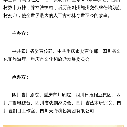
树数十万株，并立法护柏，后历任剑州知州交代继任均须点
树交印，使全世界最大的人工古柏林存世至今的故事。
主办方：
中共四川省委宣传部、中共重庆市委宣传部、四川省文
化和旅游厅、重庆市文化和旅游发展委员会
承办方：
四川省川剧院、重庆市川剧院、四川日报报业集团、四
川广播电视台、四川省戏剧家协会、四川省艺术研究院、四
川省剧目工作室、四川天府演艺集团有限公司