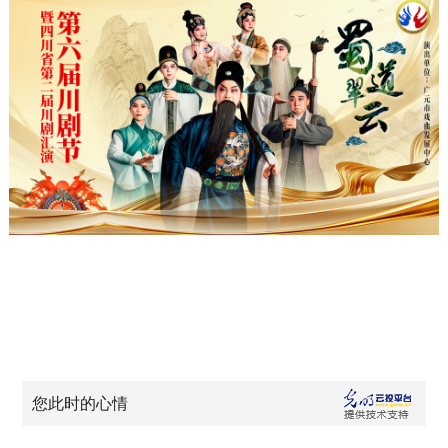
您此时的心情