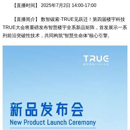
【直播时间】 2025年7月2日 14:00-17:00
【直播简介】 数智碳索·TRUE见跃迁！第四届楼宇科技
TRUE大会将重磅发布智慧楼宇全系新品矩阵，首发展示一系
列前沿突破性技术，共同构筑“智慧生命体”核心引擎。