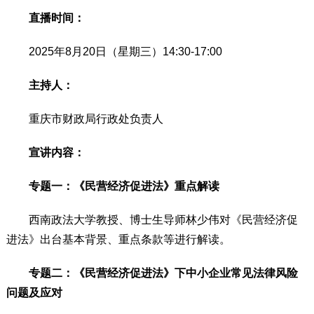
直播时间：
2025年8月20日（星期三）14:30-17:00
主持人：
重庆市财政局行政处负责人
宣讲内容：
专题一：《民营经济促进法》重点解读
西南政法大学教授、博士生导师林少伟对《民营经济促
进法》出台基本背景、重点条款等进行解读。
专题二：《民营经济促进法》下中小企业常见法律风险
问题及应对