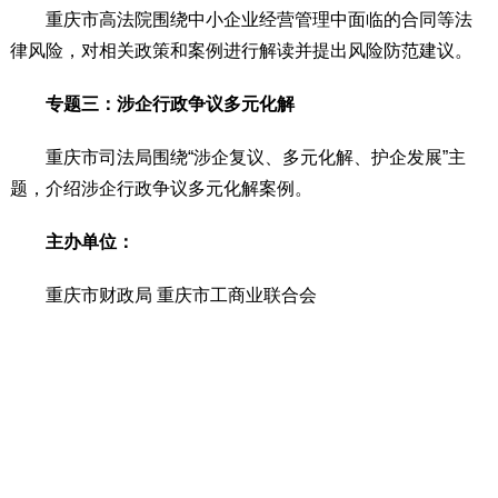
重庆市高法院围绕中小企业经营管理中面临的合同等法
律风险，对相关政策和案例进行解读并提出风险防范建议。
专题三：涉企行政争议多元化解
重庆市司法局围绕“涉企复议、多元化解、护企发展”主
题，介绍涉企行政争议多元化解案例。
主办单位：
重庆市财政局 重庆市工商业联合会